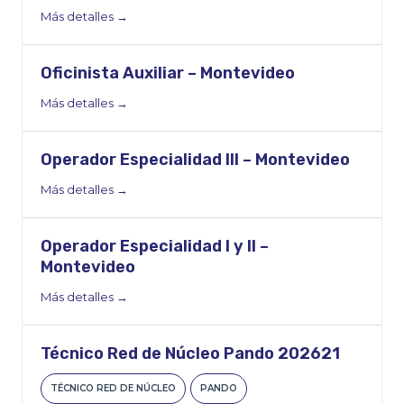
Más detalles
Oficinista Auxiliar – Montevideo
Más detalles
Operador Especialidad III – Montevideo
Más detalles
Operador Especialidad I y II –
Montevideo
Más detalles
Técnico Red de Núcleo Pando 202621
TÉCNICO RED DE NÚCLEO
PANDO