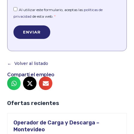
Al utilizar este formulario, aceptas las
políticas de
privacidad
de esta web.
*
Volver al listado
Compartí el empleo
Ofertas recientes
Operador de Carga y Descarga –
Montevideo