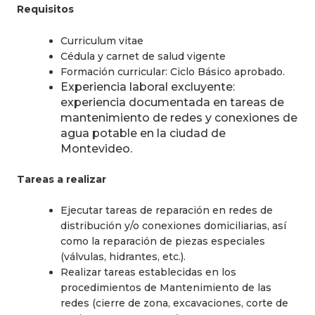
Requisitos
Curriculum vitae
Cédula y carnet de salud vigente
Formación curricular: Ciclo Básico aprobado.
Experiencia laboral excluyente:
experiencia documentada en tareas de
mantenimiento de redes y conexiones de
agua potable en la ciudad de
Montevideo.
Tareas a realizar
Ejecutar tareas de reparación en redes de
distribución y/o conexiones domiciliarias, así
como la reparación de piezas especiales
(válvulas, hidrantes, etc.).
Realizar tareas establecidas en los
procedimientos de Mantenimiento de las
redes (cierre de zona, excavaciones, corte de