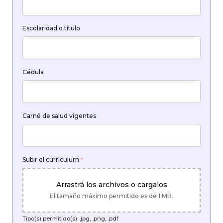
Escolaridad o título
Cédula
Carné de salud vigentes
Subir el currículum
*
Arrastrá los archivos o cargalos
El tamaño máximo permitido es de 1 MB.
Tipo(s) permitido(s): .jpg, .png, .pdf