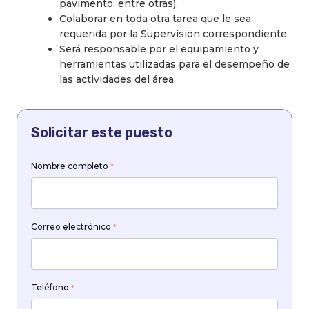
pavimento, entre otras).
Colaborar en toda otra tarea que le sea
requerida por la Supervisión correspondiente.
Será responsable por el equipamiento y
herramientas utilizadas para el desempeño de
las actividades del área.
Solicitar este puesto
Nombre completo
*
Correo electrónico
*
Teléfono
*