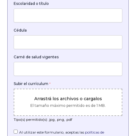
Escolaridad o título
Cédula
Carné de salud vigentes
Subir el currículum
*
Arrastrá los archivos o cargalos
El tamaño máximo permitido es de 1 MB.
Tipo(s) permitido(s): .jpg, .png, .pdf
Al utilizar este formulario, aceptas las
políticas de