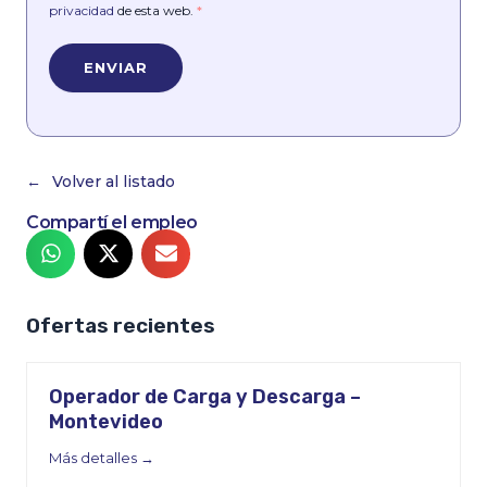
privacidad
de esta web.
*
Volver al listado
Compartí el empleo
Ofertas recientes
Operador de Carga y Descarga –
Montevideo
Más detalles