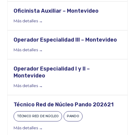
Oficinista Auxiliar – Montevideo
Más detalles
Operador Especialidad III – Montevideo
Más detalles
Operador Especialidad I y II –
Montevideo
Más detalles
Técnico Red de Núcleo Pando 202621
TÉCNICO RED DE NÚCLEO
PANDO
Más detalles