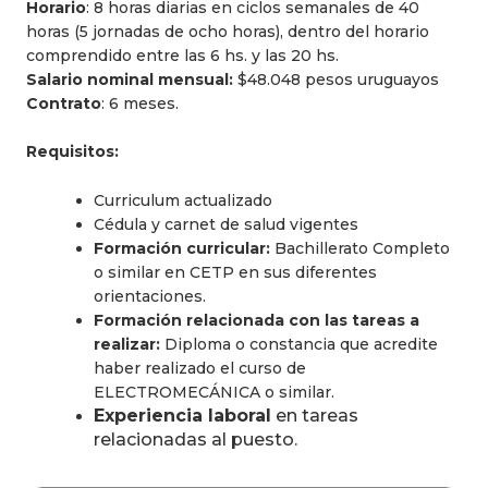
Horario
: 8 horas diarias en ciclos semanales de 40
horas (5 jornadas de ocho horas), dentro del horario
comprendido entre las 6 hs. y las 20 hs.
Salario nominal mensual:
$48.048 pesos uruguayos
Contrato
: 6 meses.
Requisitos:
Curriculum actualizado
Cédula y carnet de salud vigentes
Formación curricular:
Bachillerato Completo
o similar en CETP en sus diferentes
orientaciones.
Formación relacionada con las tareas a
realizar:
Diploma o constancia que acredite
haber realizado el curso de
ELECTROMECÁNICA o similar.
Experiencia laboral
en tareas
relacionadas al puesto.