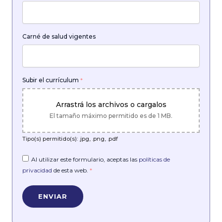
Carné de salud vigentes
Subir el currículum
*
Arrastrá los archivos o cargalos
El tamaño máximo permitido es de 1 MB.
Tipo(s) permitido(s): .jpg, .png, .pdf
Al utilizar este formulario, aceptas las
políticas de
privacidad
de esta web.
*