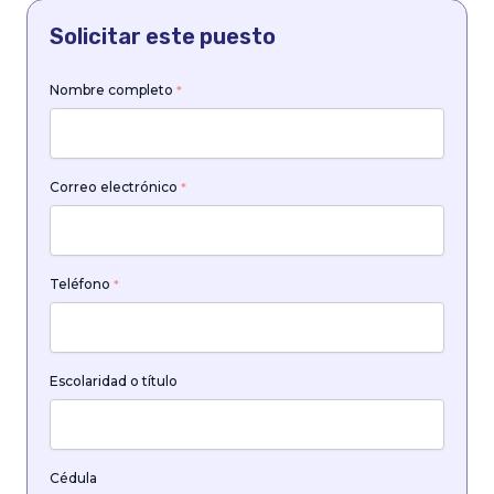
Solicitar este puesto
Nombre completo
*
Correo electrónico
*
Teléfono
*
Escolaridad o título
Cédula