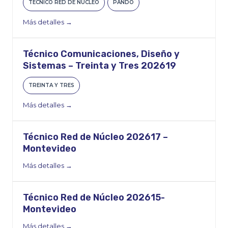
TÉCNICO RED DE NÚCLEO
PANDO
Más detalles
Técnico Comunicaciones, Diseño y
Sistemas – Treinta y Tres 202619
TREINTA Y TRES
Más detalles
Técnico Red de Núcleo 202617 –
Montevideo
Más detalles
Técnico Red de Núcleo 202615-
Montevideo
Más detalles