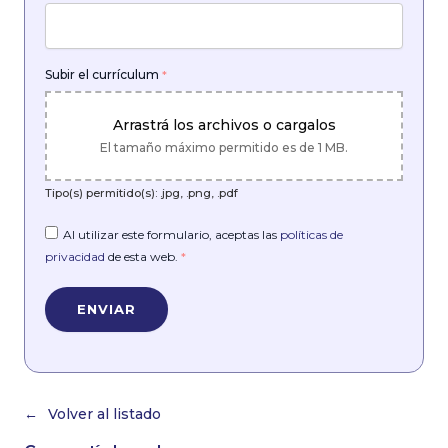
Subir el currículum
*
Arrastrá los archivos o cargalos
El tamaño máximo permitido es de 1 MB.
Tipo(s) permitido(s): .jpg, .png, .pdf
Al utilizar este formulario, aceptas las
políticas de
privacidad
de esta web.
*
Volver al listado