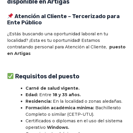
disponible en Artigas
Atención al Cliente – Tercerizado para
Ente Público
¿Estás buscando una oportunidad laboral en tu
localidad? ¡Esta es tu oportunidad! Estamos
contratando personal para Atención al Cliente,
puesto
en Artigas
Requisitos del puesto
Carné de salud vigente.
Edad:
Entre
18 y 35 años.
Residencia:
En la localidad o zonas aledañas.
Formación académica mínima:
Bachillerato
Completo o similar (CETP-UTU).
Certificados o diplomas en el uso del sistema
operativo
Windows.