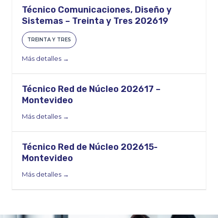
Técnico Comunicaciones, Diseño y
Sistemas – Treinta y Tres 202619
TREINTA Y TRES
Más detalles
Técnico Red de Núcleo 202617 –
Montevideo
Más detalles
Técnico Red de Núcleo 202615-
Montevideo
Más detalles