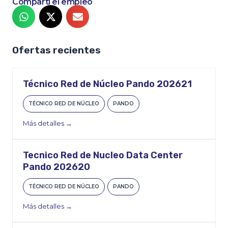
Compartí el empleo
Ofertas recientes
Técnico Red de Núcleo Pando 202621
TÉCNICO RED DE NÚCLEO
PANDO
Más detalles
Tecnico Red de Nucleo Data Center
Pando 202620
TÉCNICO RED DE NÚCLEO
PANDO
Más detalles