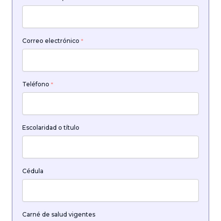
Correo electrónico
*
Teléfono
*
Escolaridad o título
Cédula
Carné de salud vigentes