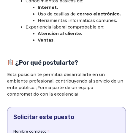
Conocimientos básicos de:
Internet.
Uso de casillas de
correo electrónico.
Herramientas informáticas comunes.
Experiencia laboral comprobable en:
Atención al cliente.
Ventas.
¿Por qué postularte?
Esta posición te permitirá desarrollarte en un
ambiente profesional, contribuyendo al servicio de un
ente público. ¡Forma parte de un equipo
comprometido con la excelencia!
Solicitar este puesto
Nombre completo
*