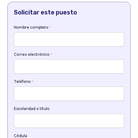
Solicitar este puesto
Nombre completo
*
Correo electrónico
*
Teléfono
*
Escolaridad o título
Cédula