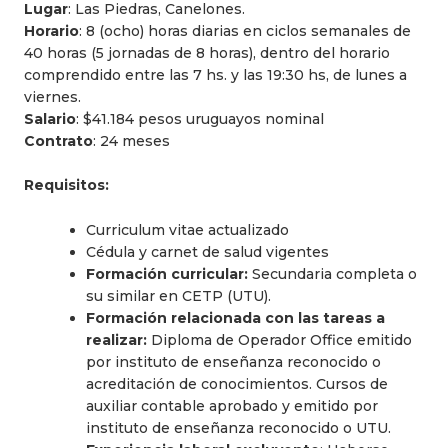
Lugar
: Las Piedras, Canelones.
Horario
: 8 (ocho) horas diarias en ciclos semanales de
40 horas (5 jornadas de 8 horas), dentro del horario
comprendido entre las 7 hs. y las 19:30 hs, de lunes a
viernes.
Salario
: $41.184 pesos uruguayos nominal
Contrato
: 24 meses
Requisitos:
Curriculum vitae actualizado
Cédula y carnet de salud vigentes
Formación curricular:
Secundaria completa o
su similar en CETP (UTU).
Formación relacionada con las tareas a
realizar:
Diploma de Operador Office emitido
por instituto de enseñanza reconocido o
acreditación de conocimientos. Cursos de
auxiliar contable aprobado y emitido por
instituto de enseñanza reconocido o UTU.