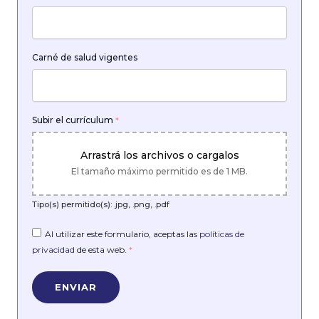
Carné de salud vigentes
Subir el currículum
*
Arrastrá los archivos o cargalos
El tamaño máximo permitido es de 1 MB.
Tipo(s) permitido(s): .jpg, .png, .pdf
Al utilizar este formulario, aceptas las
políticas de
privacidad
de esta web.
*