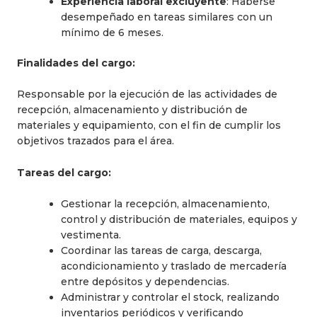
Experiencia laboral excluyente
: Haberse
desempeñado en tareas similares con un
mínimo de 6 meses.
Finalidades del cargo:
Responsable por la ejecución de las actividades de
recepción, almacenamiento y distribución de
materiales y equipamiento, con el fin de cumplir los
objetivos trazados para el área.
Tareas del cargo:
Gestionar la recepción, almacenamiento,
control y distribución de materiales, equipos y
vestimenta.
Coordinar las tareas de carga, descarga,
acondicionamiento y traslado de mercadería
entre depósitos y dependencias.
Administrar y controlar el stock, realizando
inventarios periódicos y verificando