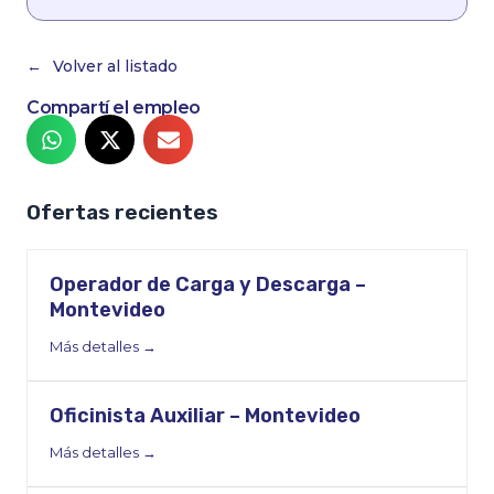
Volver al listado
Compartí el empleo
Ofertas recientes
Operador de Carga y Descarga –
Montevideo
Más detalles
Oficinista Auxiliar – Montevideo
Más detalles