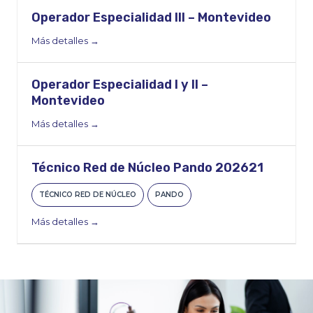
Operador Especialidad III – Montevideo
Más detalles
Operador Especialidad I y II –
Montevideo
Más detalles
Técnico Red de Núcleo Pando 202621
TÉCNICO RED DE NÚCLEO
PANDO
Más detalles