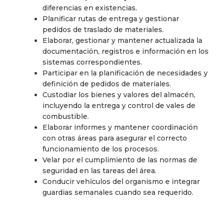
diferencias en existencias.
Planificar rutas de entrega y gestionar
pedidos de traslado de materiales.
Elaborar, gestionar y mantener actualizada la
documentación, registros e información en los
sistemas correspondientes.
Participar en la planificación de necesidades y
definición de pedidos de materiales.
Custodiar los bienes y valores del almacén,
incluyendo la entrega y control de vales de
combustible.
Elaborar informes y mantener coordinación
con otras áreas para asegurar el correcto
funcionamiento de los procesos.
Velar por el cumplimiento de las normas de
seguridad en las tareas del área.
Conducir vehículos del organismo e integrar
guardias semanales cuando sea requerido.