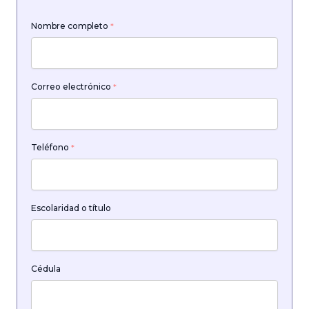
Nombre completo
*
Correo electrónico
*
Teléfono
*
Escolaridad o título
Cédula