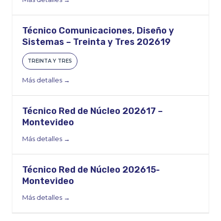
Técnico Comunicaciones, Diseño y
Sistemas – Treinta y Tres 202619
TREINTA Y TRES
Más detalles
Técnico Red de Núcleo 202617 –
Montevideo
Más detalles
Técnico Red de Núcleo 202615-
Montevideo
Más detalles