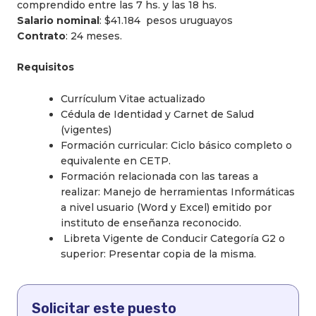
comprendido entre las 7 hs. y las 18 hs.
Salario nominal
: $41.184 pesos uruguayos
Contrato
: 24 meses.
Requisitos
Currículum Vitae actualizado
Cédula de Identidad y Carnet de Salud
(vigentes)
Formación curricular: Ciclo básico completo o
equivalente en CETP.
Formación relacionada con las tareas a
realizar: Manejo de herramientas Informáticas
a nivel usuario (Word y Excel) emitido por
instituto de enseñanza reconocido.
Libreta Vigente de Conducir Categoría G2 o
superior: Presentar copia de la misma.
Solicitar este puesto