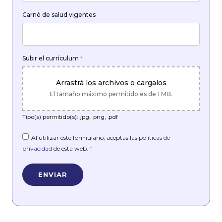
Carné de salud vigentes
Subir el currículum
*
Arrastrá los archivos o cargalos
El tamaño máximo permitido es de 1 MB.
Tipo(s) permitido(s): .jpg, .png, .pdf
Al utilizar este formulario, aceptas las
políticas de
privacidad
de esta web.
*