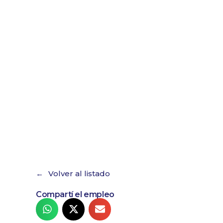
Volver al listado
Compartí el empleo