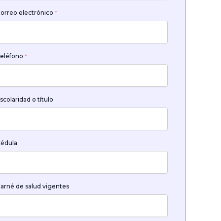
orreo electrónico
*
eléfono
*
scolaridad o título
édula
arné de salud vigentes