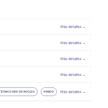
Más detalles
Más detalles
Más detalles
Más detalles
Más detalles
TÉCNICO RED DE NÚCLEO
PANDO