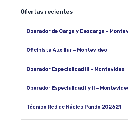
Ofertas recientes
Operador de Carga y Descarga – Monte
Oficinista Auxiliar – Montevideo
Operador Especialidad III – Montevideo
Operador Especialidad I y II – Montevide
Técnico Red de Núcleo Pando 202621