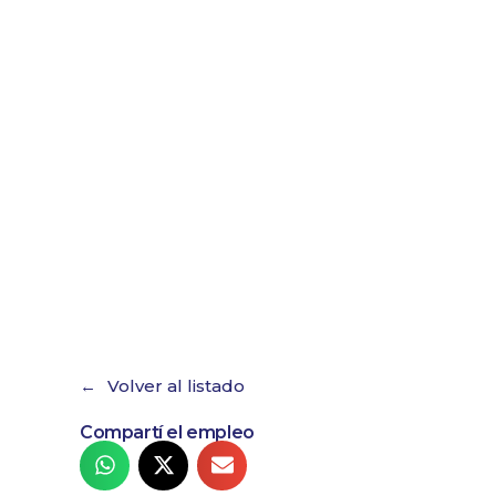
Volver al listado
Compartí el empleo