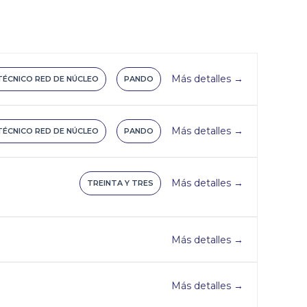
Más detalles
TÉCNICO RED DE NÚCLEO
PANDO
Más detalles
TÉCNICO RED DE NÚCLEO
PANDO
Más detalles
TREINTA Y TRES
Más detalles
Más detalles