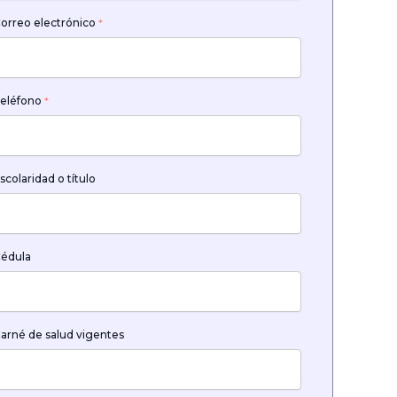
orreo electrónico
*
eléfono
*
scolaridad o título
édula
arné de salud vigentes