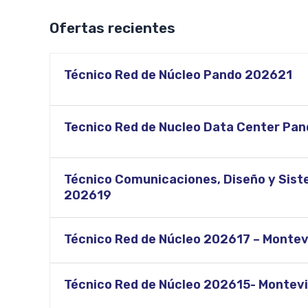
Ofertas recientes
Técnico Red de Núcleo Pando 202621
Tecnico Red de Nucleo Data Center Pa
Técnico Comunicaciones, Diseño y Siste
202619
Técnico Red de Núcleo 202617 – Monte
Técnico Red de Núcleo 202615- Montev