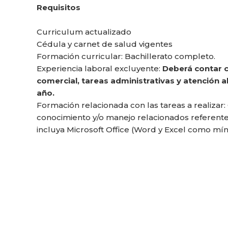
Requisitos
Curriculum actualizado
Cédula y carnet de salud vigentes
Formación curricular: Bachillerato completo.
Experiencia laboral excluyente:
Deberá contar c
comercial, tareas administrativas y atención 
año.
Formación relacionada con las tareas a realizar
conocimiento y/o manejo relacionados referent
incluya Microsoft Office (Word y Excel como mín