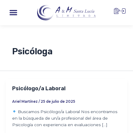
Ir
Menu
al
contenido
Psicóloga
Psicólogo/a Laboral
Ariel Martínez
/
25 de julio de 2025
Buscamos Psicólogo/a Laboral Nos encontramos
en la búsqueda de un/a profesional del área de
Psicología con experiencia en evaluaciones […]