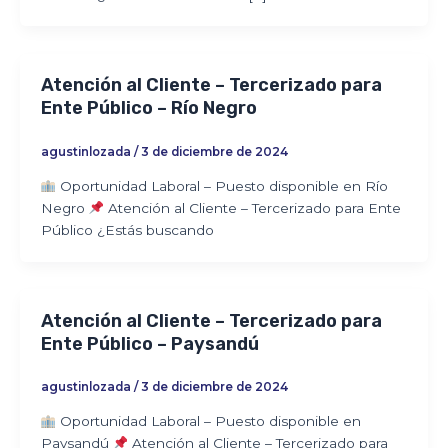
Atención al Cliente – Tercerizado para
Ente Público – Río Negro
agustinlozada
/
3 de diciembre de 2024
Oportunidad Laboral – Puesto disponible en Río
Negro
Atención al Cliente – Tercerizado para Ente
Público ¿Estás buscando
Atención al Cliente – Tercerizado para
Ente Público – Paysandú
agustinlozada
/
3 de diciembre de 2024
Oportunidad Laboral – Puesto disponible en
Paysandú
Atención al Cliente – Tercerizado para