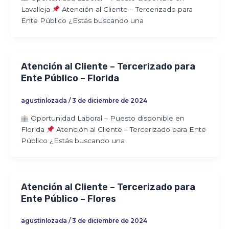
Lavalleja
Atención al Cliente – Tercerizado para
Ente Público ¿Estás buscando una
Atención al Cliente – Tercerizado para
Ente Público – Florida
agustinlozada
/
3 de diciembre de 2024
Oportunidad Laboral – Puesto disponible en
Florida
Atención al Cliente – Tercerizado para Ente
Público ¿Estás buscando una
Atención al Cliente – Tercerizado para
Ente Público – Flores
agustinlozada
/
3 de diciembre de 2024