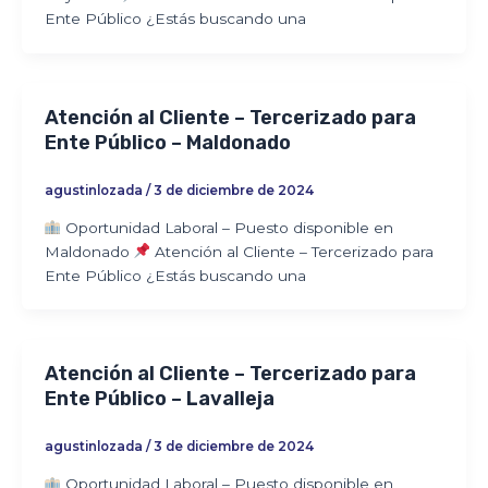
Ente Público ¿Estás buscando una
Atención al Cliente – Tercerizado para
Ente Público – Maldonado
agustinlozada
/
3 de diciembre de 2024
Oportunidad Laboral – Puesto disponible en
Maldonado
Atención al Cliente – Tercerizado para
Ente Público ¿Estás buscando una
Atención al Cliente – Tercerizado para
Ente Público – Lavalleja
agustinlozada
/
3 de diciembre de 2024
Oportunidad Laboral – Puesto disponible en