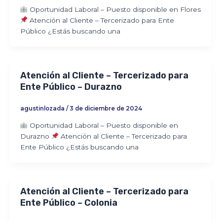
Oportunidad Laboral – Puesto disponible en Flores
Atención al Cliente – Tercerizado para Ente
Público ¿Estás buscando una
Atención al Cliente – Tercerizado para
Ente Público – Durazno
agustinlozada
/
3 de diciembre de 2024
Oportunidad Laboral – Puesto disponible en
Durazno
Atención al Cliente – Tercerizado para
Ente Público ¿Estás buscando una
Atención al Cliente – Tercerizado para
Ente Público – Colonia