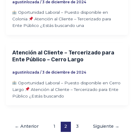
agustinlozada
/
3 de diciembre de 2024
Oportunidad Laboral – Puesto disponible en
Colonia
Atención al Cliente – Tercerizado para
Ente Público ¿Estás buscando una
Atención al Cliente – Tercerizado para
Ente Público – Cerro Largo
agustinlozada
/
3 de diciembre de 2024
Oportunidad Laboral – Puesto disponible en Cerro
Largo
Atención al Cliente – Tercerizado para Ente
Público ¿Estás buscando
←
Anterior
1
2
3
Siguiente
→